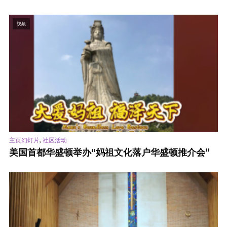
视频
,
主页幻灯片
社区活动
美国首都华盛顿举办“妈祖文化落户华盛顿推介会”