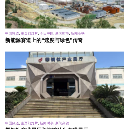
,
,
,
,
中国频道
主页幻灯片
今日中国
新闻时事
新闻高铁
新能源赛道上的“速度与绿色”传奇
,
,
,
中国频道
主页幻灯片
新闻时事
新闻高铁