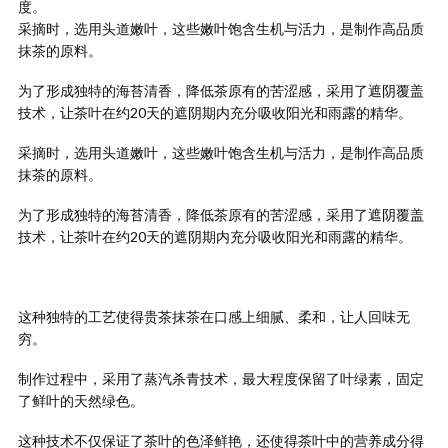
度。
采摘时，选用头道嫩叶，这些嫩叶饱含生机与活力，是制作高品质
抹茶的原料。
为了形成独特的海苔清香，降低茶原有的苦涩感，采用了遮阴覆盖
技术，让茶叶在约20天的遮阴期内充分吸收阳光和雨露的精华。
采摘时，选用头道嫩叶，这些嫩叶饱含生机与活力，是制作高品质
抹茶的原料。
为了形成独特的海苔清香，降低茶原有的苦涩感，采用了遮阴覆盖
技术，让茶叶在约20天的遮阴期内充分吸收阳光和雨露的精华。
这种独特的工艺使得贵茶抹茶在口感上细腻、柔和，让人回味无
穷。
制作过程中，采用了蒸汽杀青技术，最大程度保留了叶绿素，固定
了鲜叶的天然绿色。
这种技术不仅保证了茶叶的色泽鲜艳，还使得茶叶中的营养成分得