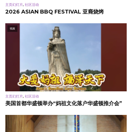
,
主页幻灯片
社区活动
2026 ASIAN BBQ FESTIVAL 亚裔烧烤
视频
,
主页幻灯片
社区活动
美国首都华盛顿举办“妈祖文化落户华盛顿推介会”