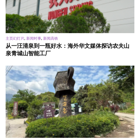
,
,
主页幻灯片
新闻时事
新闻高铁
从一汪清泉到一瓶好水：海外华文媒体探访农夫山
泉青城山智能工厂