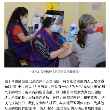
由于马州疫苗登记系统并不会自动给不符合疫苗注射的人士发信通
知取消注册，所以 13 日当天，还是有一些认为自己”成功注册”的居
民来到现场，要求得到疫苗注射。我们也非 常理解大家的失望情
绪，所幸的是，经解释沟通后，最终大家都能理解，和平离去。 这
次的疫苗注射，我们走出华人社区，与其他亚裔团体合作，为其他
社区的居民伸出援 手，为无法登记疫苗登记的其他亚裔居民注册。