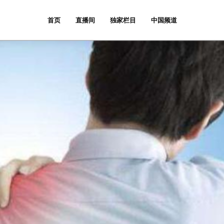
首页
直播间
独家栏目
中国频道