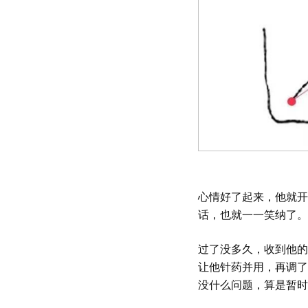
心情好了起来，他就开
话，也就一一笑纳了。
过了没多久，收到他的
让他针药并用，再调了
没什么问题，算是暂时