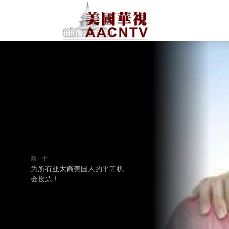
前一个
为所有亚太裔美国人的平等机
会投票！