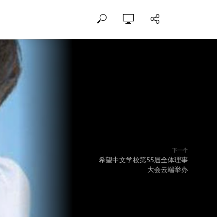
下一个
希望中文学校第55届全体理事
大会云端举办