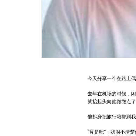
今天分享一个在路上偶
去年在机场的时候，闲
就抬起头向他微微点了
他起身把旅行箱挪到我
“算是吧”，我闹不清