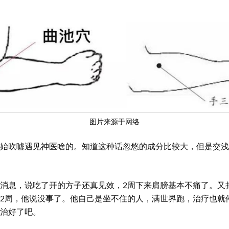
图片来源于网络
始吹嘘遇见神医啥的。知道这种话忽悠的成分比较大，但是交浅
消息，说吃了开的方子还真见效，2周下来肩膀基本不痛了。又
2周，他说没事了。他自己是坐不住的人，满世界跑，治疗也就
治好了吧。