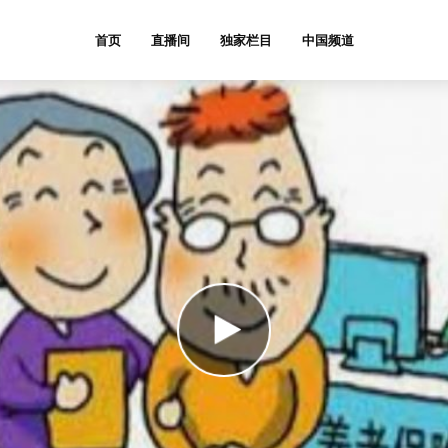
首页
直播间
独家栏目
中国频道