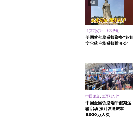
视频
,
主页幻灯片
社区活动
美国首都华盛顿举办“妈
文化落户华盛顿推介会”
,
中国频道
主页幻灯片
中国全国铁路端午假期运
输启动 预计发送旅客
8300万人次