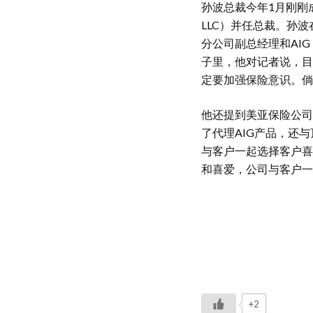
孙波总裁今年1月刚刚成立了美
LLC）并任总裁。孙
分公司副总经理和AIG 
子里，他对记者说，目
定要加强保险意识。倘
他还提到美亚保险公司
了代理AIG产品，还
与客户一起选择客户喜
和喜爱，公司与客户一
+2