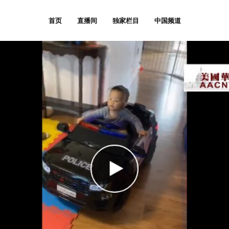
首页
直播间
独家栏目
中国频道