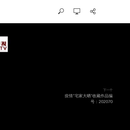
下一个
疫情“宅家大晒”收藏作品编
号：202070