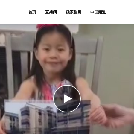
首页
直播间
独家栏目
中国频道