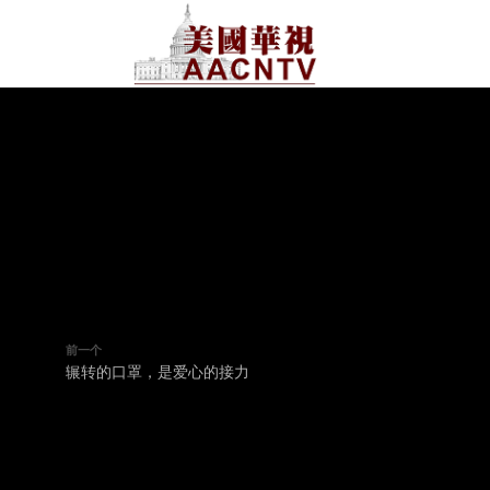
前一个
辗转的口罩，是爱心的接力