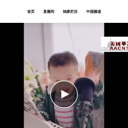
首页
直播间
独家栏目
中国频道