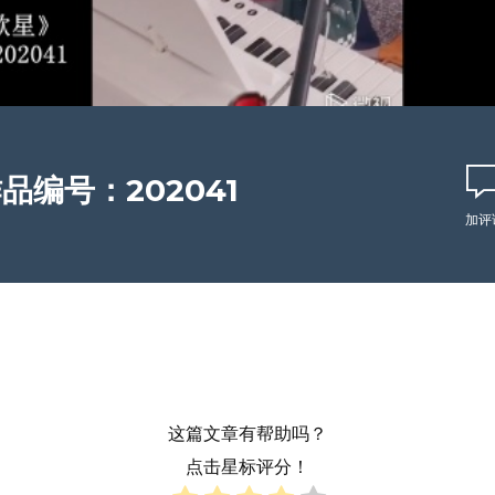
品编号：202041
加评
这篇文章有帮助吗？
点击星标评分！