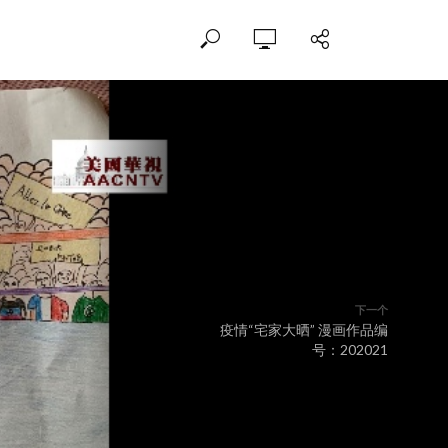
下一个
疫情“宅家大晒” 漫画作品编
号：202021