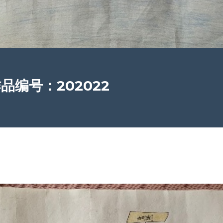
品编号：202022