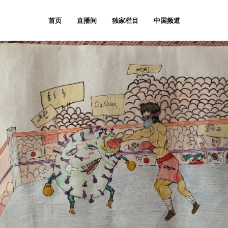
首页
直播间
独家栏目
中国频道