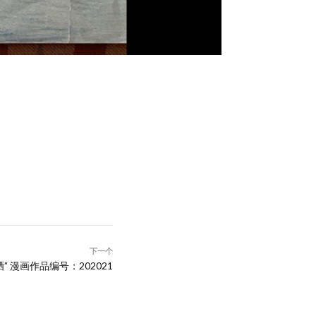
下一个
” 漫画作品编号：202021