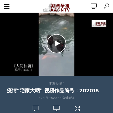
宅家大"晒”
疫情“宅家大晒” 视频作品编号：202018
17 4 月, 2020
1 分钟阅读