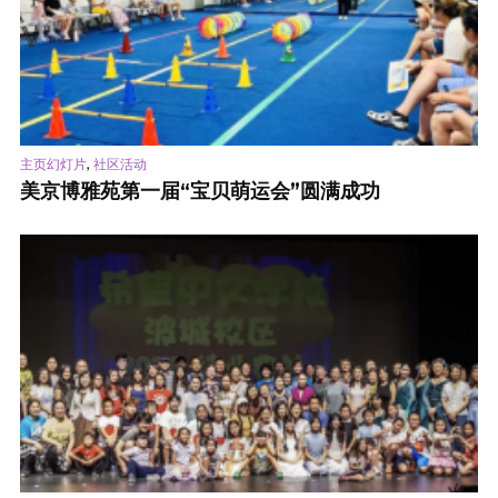
,
主页幻灯片
社区活动
美京博雅苑第一届“宝贝萌运会”圆满成功