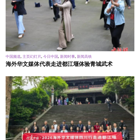
,
,
,
,
中国频道
主页幻灯片
今日中国
新闻时事
新闻高铁
海外华文媒体代表走进都江堰体验青城武术