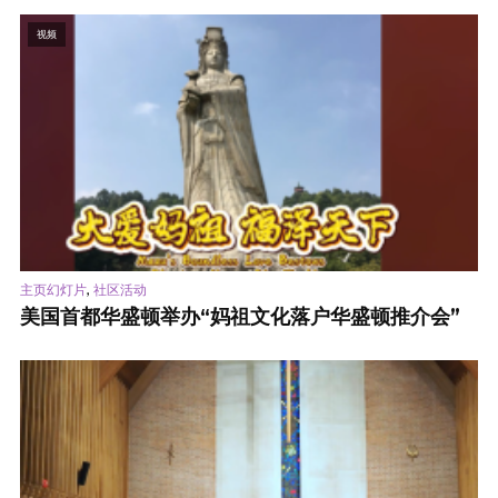
视频
,
主页幻灯片
社区活动
美国首都华盛顿举办“妈祖文化落户华盛顿推介会”