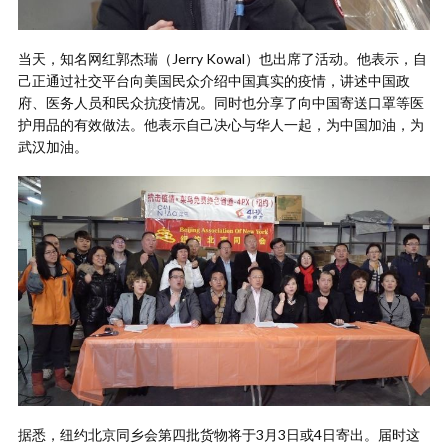
当天，知名网红郭杰瑞（Jerry Kowal）也出席了活动。他表示，自
己正通过社交平台向美国民众介绍中国真实的疫情，讲述中国政
府、医务人员和民众抗疫情况。同时也分享了向中国寄送口罩等医
护用品的有效做法。他表示自己决心与华人一起，为中国加油，为
武汉加油。
据悉，纽约北京同乡会第四批货物将于3月3日或4日寄出。届时这