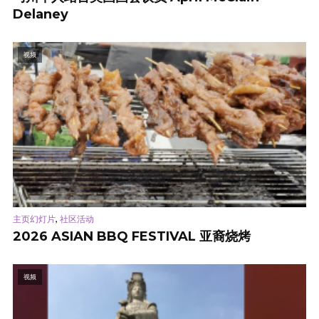
Delaney
视频
,
主页幻灯片
社区活动
2026 ASIAN BBQ FESTIVAL 亚裔烧烤
视频