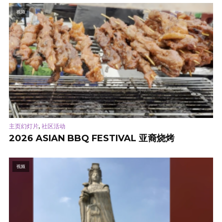
视频
,
主页幻灯片
社区活动
2026 ASIAN BBQ FESTIVAL 亚裔烧烤
视频