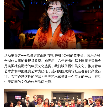
活动主办方——哈佛财富战略与管理有限公司的董事长、音乐会联
合制作人李艳春很是欣慰。她表示，六年来卡内基中国新年音乐会
是美国社会期待的年度文化盛宴，我们以传播中美文化、推介青年
艺术家和中国经典艺术为已任，受到美国政商等社会各界的高度认
可。希望通过这样的演出为中美艺术家搭建一个展示的平台，推动
中美两国的文化合作与民间交流。