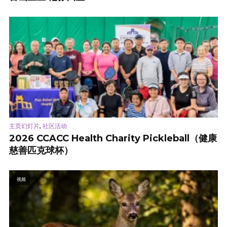
,
主页幻灯片
社区活动
2026 CCACC Health Charity Pickleball（健康
慈善匹克球杯）
视频