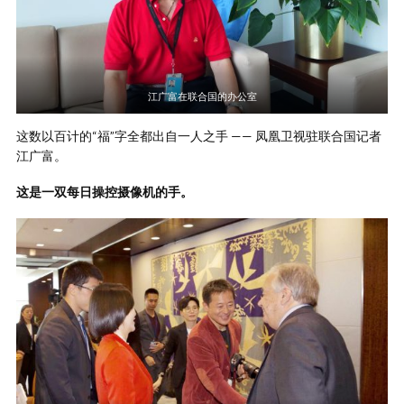
江广富在联合国的办公室
这数以百计的“福”字全都出自一人之手 —— 凤凰卫视驻联合国记者
江广富。
这是一双每日操控摄像机的手。