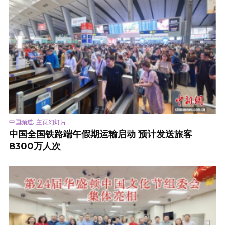
,
中国频道
主页幻灯片
中国全国铁路端午假期运输启动 预计发送旅客
8300万人次