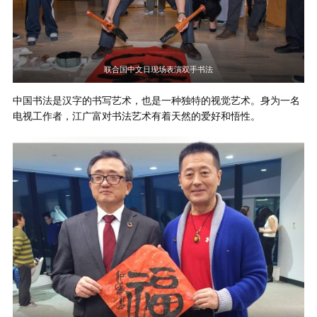
联合国中文日现场表演双手书法
中国书法是汉字的书写艺术，也是一种独特的视觉艺术。身为一名
电视工作者，江广富对书法艺术有着天然的爱好和悟性。