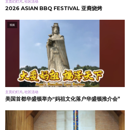
,
主页幻灯片
社区活动
2026 ASIAN BBQ FESTIVAL 亚裔烧烤
视频
,
主页幻灯片
社区活动
美国首都华盛顿举办“妈祖文化落户华盛顿推介会”