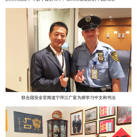
联合国安全官闻道宁拜江广富为师学习中文和书法