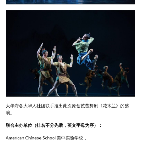
大华府各大华人社团联手推出此次原创芭蕾舞剧《花木兰》的盛
演。
联合主办单位（排名不分先后，英文字母为序）：
American Chinese School 美中实验学校，