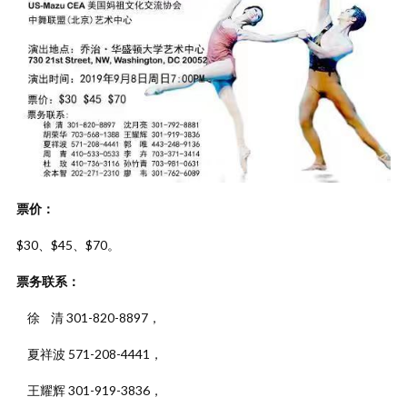
票价：
$30、$45、$70。
票务联系：
徐 清 301-820-8897，
夏祥波 571-208-4441，
王耀辉 301-919-3836，