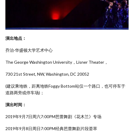
演出地点：
乔治·华盛顿大学艺术中心
The George Washington University，Lisner Theater，
730 21st Street, NW, Washington, DC 20052
(建议乘地铁，距离地铁Foggy Bottom站仅一个路口，也可停车于
道路两旁或停车场)；
演出时间：
2019年9月7日周六7:00PM芭蕾舞剧《花木兰》专场
2019年9月8日周日7:00PM经典芭蕾舞剧片段荟萃