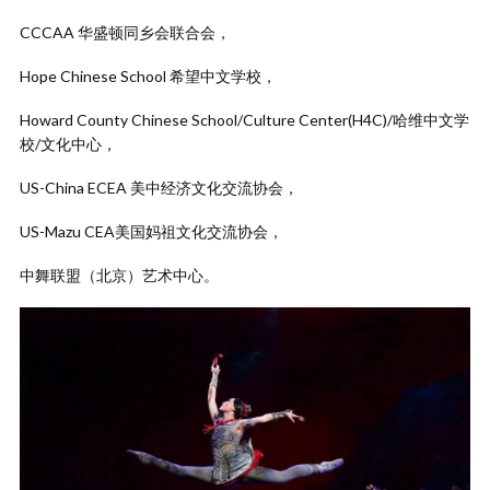
CCCAA 华盛顿同乡会联合会，
Hope Chinese School 希望中文学校，
Howard County Chinese School/Culture Center(H4C)/哈维中文学
校/文化中心，
US-China ECEA 美中经济文化交流协会，
US-Mazu CEA美国妈祖文化交流协会，
中舞联盟（北京）艺术中心。