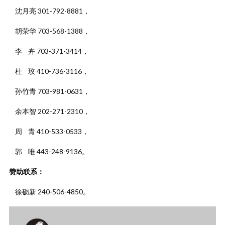
沈月亮 301-792-8881，
胡荣华 703-568-1388，
李 卉 703-371-3414，
杜 玫 410-736-3116，
孙竹青 703-981-0631，
余本智 202-271-2310，
周 青 410-533-0533，
郭 唯 443-248-9136。
赞助联系：
徐砺新 240-506-4850。