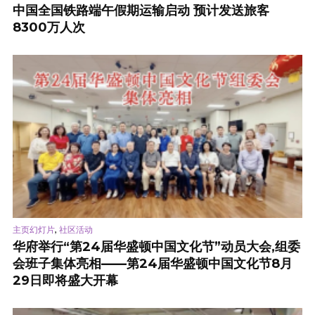
中国全国铁路端午假期运输启动 预计发送旅客
8300万人次
,
主页幻灯片
社区活动
华府举行“第24届华盛顿中国文化节”动员大会,组委
会班子集体亮相——第24届华盛顿中国文化节8月
29日即将盛大开幕