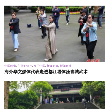
,
,
,
,
中国频道
主页幻灯片
今日中国
新闻时事
新闻高铁
海外华文媒体代表走进都江堰体验青城武术