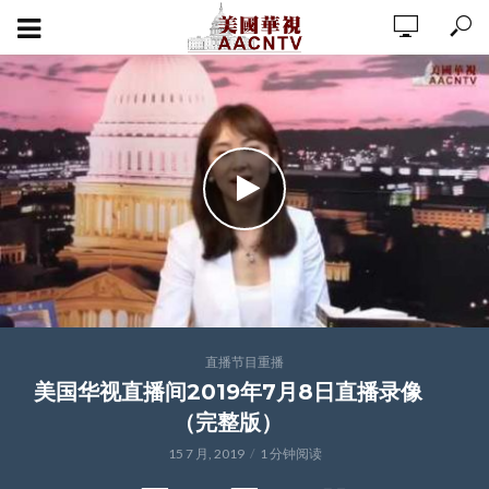
直播节目重播
美国华视直播间2019年7月8日直播录像
（完整版）
15 7 月, 2019
1 分钟阅读