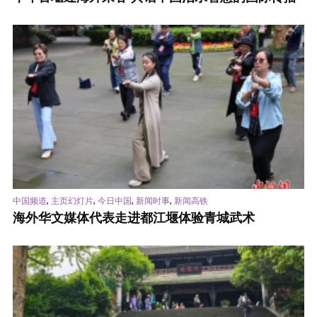
,
,
,
,
中国频道
主页幻灯片
今日中国
新闻时事
新闻高铁
海外华文媒体代表走进都江堰体验青城武术