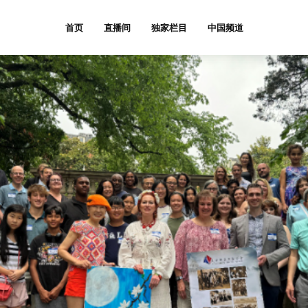
首页
直播间
独家栏目
中国频道