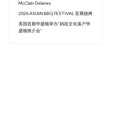
McClain Delaney
2026 ASIAN BBQ FESTIVAL 亚裔烧烤
美国首都华盛顿举办“妈祖文化落户华
盛顿推介会”