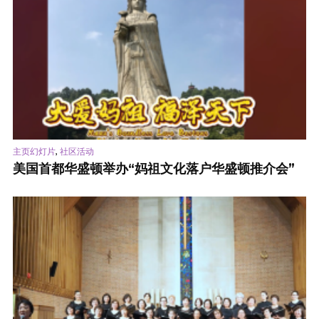
,
主页幻灯片
社区活动
美国首都华盛顿举办“妈祖文化落户华盛顿推介会”