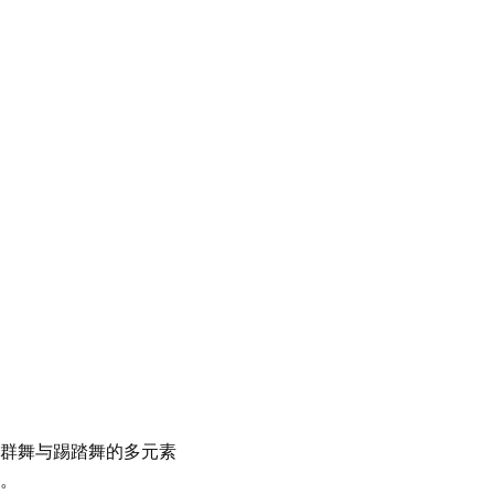
群舞与踢踏舞的多元素
。