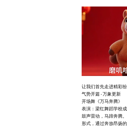
让我们首先走进精彩纷
气势开篇 · 万象更新
开场舞《万马奔腾》
表演：梁红舞蹈学校成
鼓声雷动，马蹄奔腾。
形式，通过奔放昂扬的