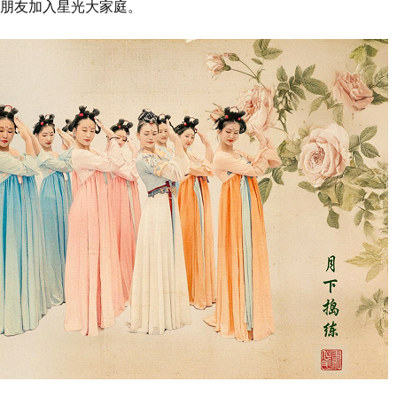
朋友加入星光大家庭。