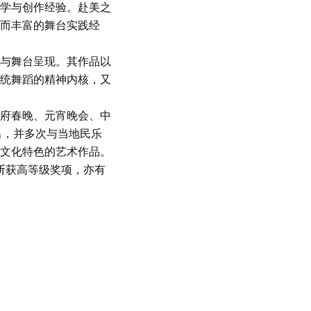
学与创作经验。赴美之
而丰富的舞台实践经
与舞台呈现。其作品以
统舞蹈的精神内核，又
府春晚、元宵晚会、中
出，并多次与当地民乐
文化特色的艺术作品。
中斩获高等级奖项，亦有