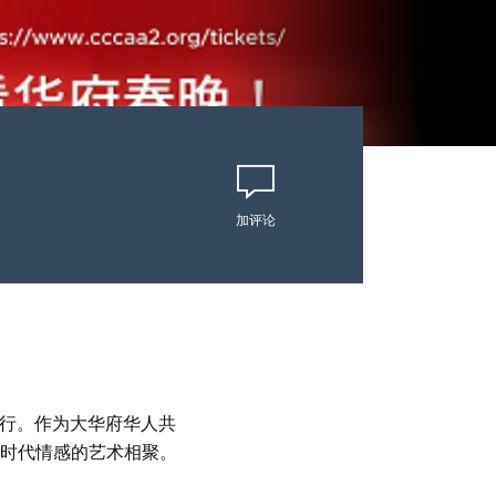
加评论
重举行。作为大华府华人共
时代情感的艺术相聚。