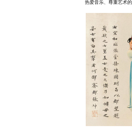
热爱音乐、尊重艺术的