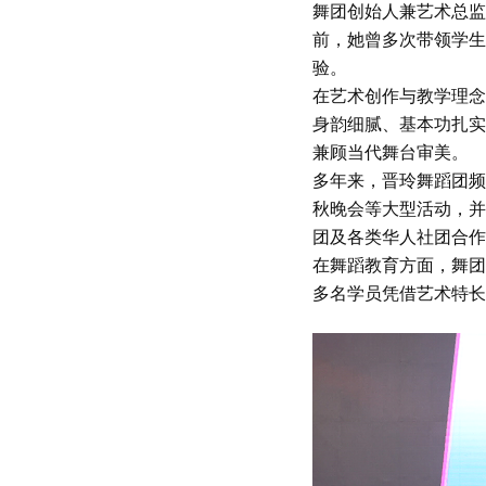
舞团创始人兼艺术总监
前，她曾多次带领学生
验。
在艺术创作与教学理念
身韵细腻、基本功扎实
兼顾当代舞台审美。
多年来，晋玲舞蹈团频
秋晚会等大型活动，并
团及各类华人社团合作
在舞蹈教育方面，舞团成
多名学员凭借艺术特长