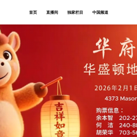
首页
直播间
独家栏目
中国频道