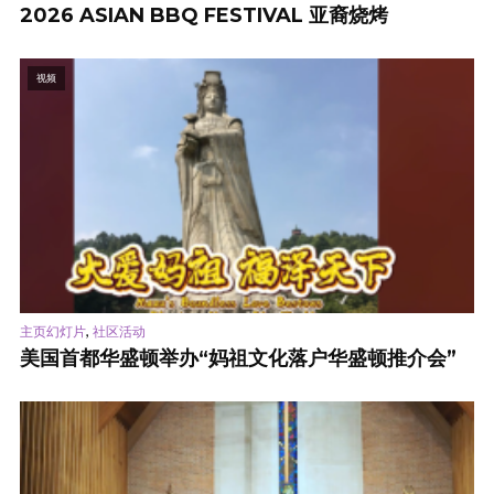
2026 ASIAN BBQ FESTIVAL 亚裔烧烤
视频
,
主页幻灯片
社区活动
美国首都华盛顿举办“妈祖文化落户华盛顿推介会”