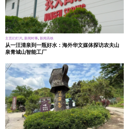
,
,
主页幻灯片
新闻时事
新闻高铁
从一汪清泉到一瓶好水：海外华文媒体探访农夫山
泉青城山智能工厂