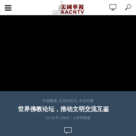
,
,
中国频道
主页幻灯片
今日中国
世界佛教论坛，推动文明交流互鉴
22 10 月, 2024
1 分钟阅读