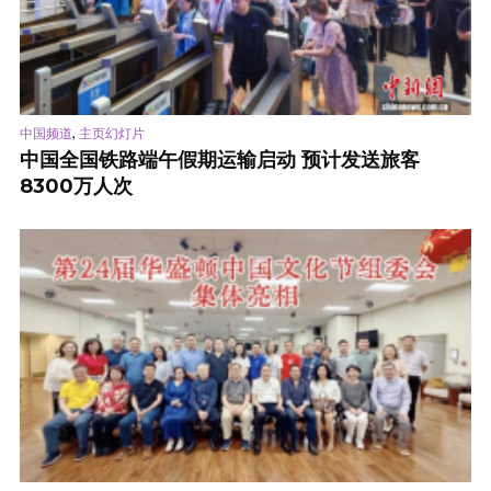
,
中国频道
主页幻灯片
中国全国铁路端午假期运输启动 预计发送旅客
8300万人次