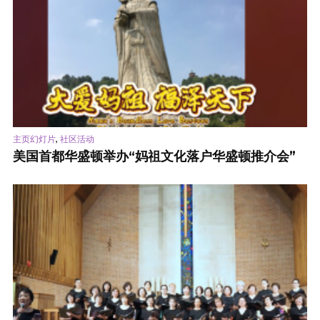
,
主页幻灯片
社区活动
美国首都华盛顿举办“妈祖文化落户华盛顿推介会”