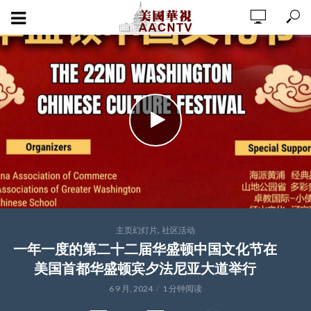
,
主页幻灯片
社区活动
一年一度的第二十二届华盛顿中国文化节在
美国首都华盛顿宾夕法尼亚大道举行
6 9 月, 2024
1 分钟阅读