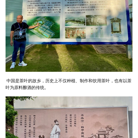
中国是茶叶的故乡，历史上不仅种植、制作和饮用茶叶，也有以茶
叶为原料酿酒的传统。