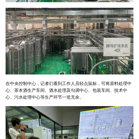
在中央控制中心，记者们看到工作人员轻点鼠标，可将原料处理中
心、茶本酒生产车间、酒水处理及勾调中心、包装车间、技术中
心、污水处理中心等生产环节一览无余。