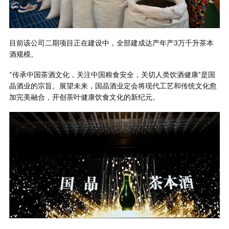
目前该公司二期项目正在建设中，全部建成达产年产3万千升茶本
酒规模。
“传承中国茶酒文化，关注中国粮食安全，关切人类饮酒健康”是国
晶酒业的宗旨。展望未来，国晶酒业定会将现代工艺和传统文化愈
加完美融合，开创茶叶健康饮食文化的新纪元。