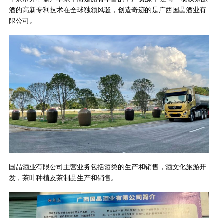
酒的高新专利技术在全球独领风骚，创造奇迹的是广西国晶酒业有
限公司。
国晶酒业有限公司主营业务包括酒类的生产和销售，酒文化旅游开
发，茶叶种植及茶制品生产和销售。