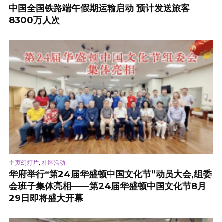
中国全国铁路端午假期运输启动 预计发送旅客
8300万人次
,
主页幻灯片
社区活动
华府举行“第24届华盛顿中国文化节”动员大会,组委
会班子集体亮相——第24届华盛顿中国文化节8月
29日即将盛大开幕