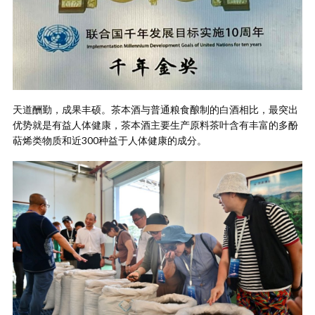
天道酬勤，成果丰硕。茶本酒与普通粮食酿制的白酒相比，最突出
优势就是有益人体健康，茶本酒主要生产原料茶叶含有丰富的多酚
萜烯类物质和近300种益于人体健康的成分。