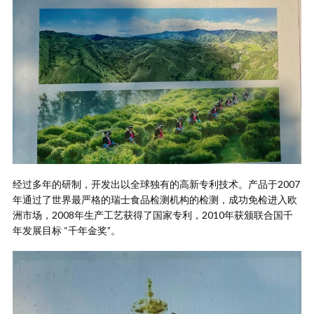
经过多年的研制，开发出以全球独有的高新专利技术。产品于2007
年通过了世界最严格的瑞士食品检测机构的检测，成功免检进入欧
洲市场，2008年生产工艺获得了国家专利，2010年获颁联合国千
年发展目标 “千年金奖”。