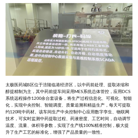
太极医药城B区位于涪陵临港经济区，以中药前处理、提取浓缩和
醇提精制为主，其中药前提车间采用MES系统总体管控，应用DCS
系统远程操作1200余台套设备，将生产过程信息化、可视化、智能
化，实现中央控制、智能调度、质量追溯和精益生产，每天可提取
约120吨中药材。该车间生产中央控制中心应用数字孪生、物联网
技术，可实时监测中药提取过程、药液密度、工艺时间，自动调节
温度、流量、体积等参数，实现了生产线100%精准控制，极大提
升了生产工艺的标准化，增强了产品质量的一致性。