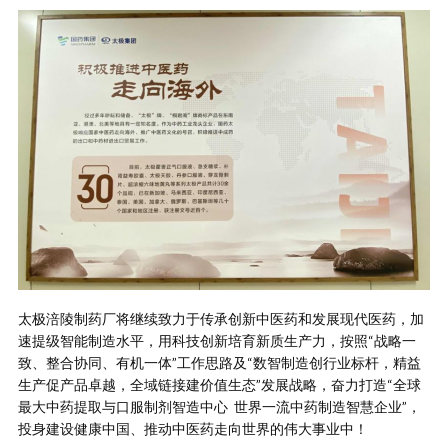
太极涪陵制药厂将继续致力于传承创新中医药和发展现代医药，加
速提级智能制造水平，用科技创新培育新质生产力，按照“战略一
致、整合协同、有机一体”工作思路及“数智制造创行业标杆，精益
生产促产品卓越，全域链接建价值生态”发展战略，奋力打造“全球
最大中药提取与口服制剂智造中心 世界一流中药制造智慧企业”，
投身建设健康中国、推动中医药走向世界的伟大事业中！