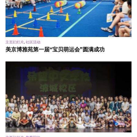
,
主页幻灯片
社区活动
美京博雅苑第一届“宝贝萌运会”圆满成功