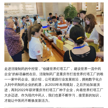
走进涪陵制药的中控室，“创建世界灯塔工厂， 建设世界一流中药
企业”的标语赫然在目。涪陵制药厂是重庆市打造世界灯塔工厂的唯
一一家中药企业。据介绍，公司紧跟行业发展前沿，拥抱数字化介
入到中药制药企业的机遇，从2010年布局规划，之后开始加速演
进，再到2022年获评重庆市灯塔工厂种子企业，向着世界灯塔工厂
大步迈进。作为现代中药人，我们也要不断学习，接受新的知识，
才能让中医药不断焕发新活力。