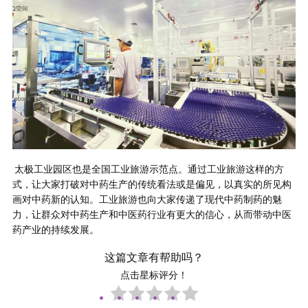
太极工业园区也是全国工业旅游示范点。通过工业旅游这样的方
式，让大家打破对中药生产的传统看法或是偏见，以真实的所见构
画对中药新的认知。工业旅游也向大家传递了现代中药制药的魅
力，让群众对中药生产和中医药行业有更大的信心，从而带动中医
药产业的持续发展。
这篇文章有帮助吗？
点击星标评分！