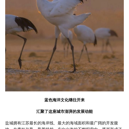
蓝色海洋文化继往开来
汇聚了这座城市澎湃的发展动能
盐城拥有江苏最长的海岸线、最大的海域面积和最广阔的开发腹