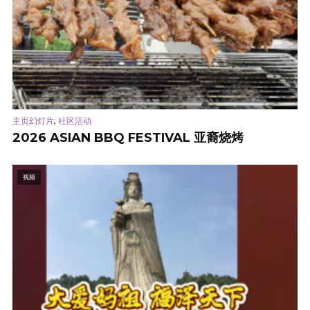
,
主页幻灯片
社区活动
2026 ASIAN BBQ FESTIVAL 亚裔烧烤
视频