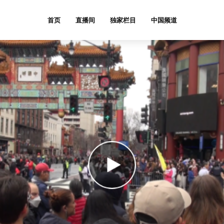
首页
直播间
独家栏目
中国频道