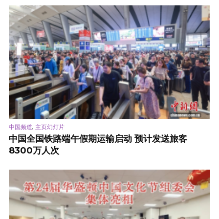
,
中国频道
主页幻灯片
中国全国铁路端午假期运输启动 预计发送旅客
8300万人次