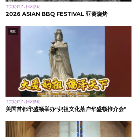
,
主页幻灯片
社区活动
2026 ASIAN BBQ FESTIVAL 亚裔烧烤
视频
,
主页幻灯片
社区活动
美国首都华盛顿举办“妈祖文化落户华盛顿推介会”