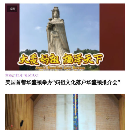
视频
,
主页幻灯片
社区活动
美国首都华盛顿举办“妈祖文化落户华盛顿推介会”