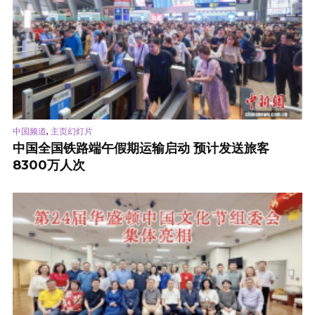
,
中国频道
主页幻灯片
中国全国铁路端午假期运输启动 预计发送旅客
8300万人次