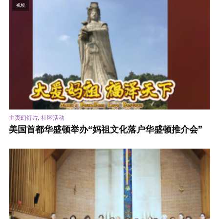
视频
,
主页幻灯片
社区活动
美国首都华盛顿举办“妈祖文化落户华盛顿推介会”