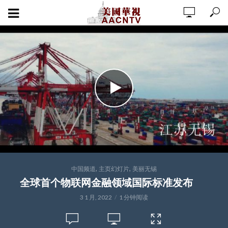
,
,
中国频道
主页幻灯片
美丽无锡
全球首个物联网金融领域国际标准发布
3 1 月, 2022
1 分钟阅读