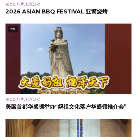
,
主页幻灯片
社区活动
2026 ASIAN BBQ FESTIVAL 亚裔烧烤
视频
,
主页幻灯片
社区活动
美国首都华盛顿举办“妈祖文化落户华盛顿推介会”