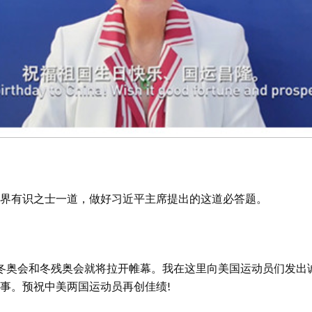
界有识之士一道，做好习近平主席提出的这道必答题。
奥会和冬残奥会就将拉开帷幕。我在这里向美国运动员们发出
事。预祝中美两国运动员再创佳绩!