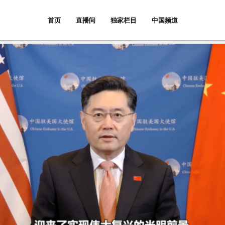
首页
直播间
独家栏目
中国频道