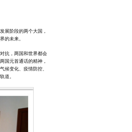
发展阶段的两个大国，
界的未来。
对抗，两国和世界都会
两国元首通话的精神，
气候变化、疫情防控、
轨道。