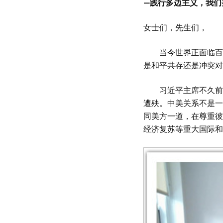
—践行多边主义，我们
女士们，先生们，
当今世界正面临百年
是和平共存还是冲突对
习近平主席不久前同
遭殃。中美关系不是一
同美方一道，在尊重彼
经济复苏等重大国际和