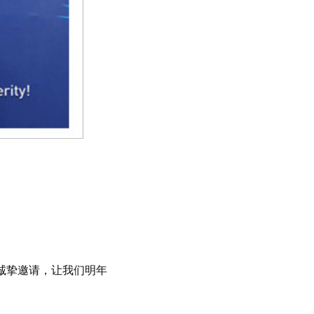
诚挚邀请，让我们明年