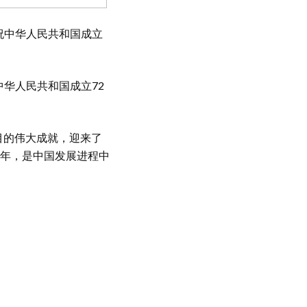
庆祝中华人民共和国成立
华人民共和国成立72
目的伟大成就，迎来了
年，是中国发展进程中