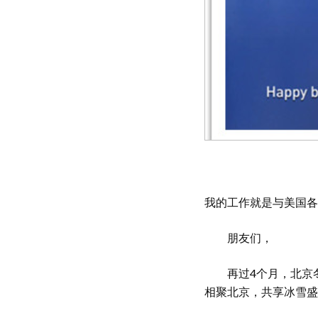
我的工作就是与美国各
朋友们，
再过4个月，北京冬
相聚北京，共享冰雪盛