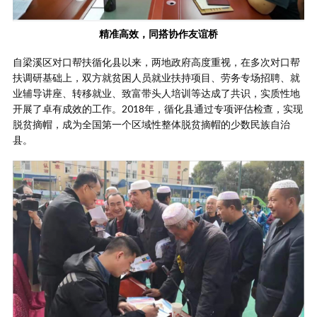
精准高效，同搭协作友谊桥
自梁溪区对口帮扶循化县以来，两地政府高度重视，在多次对口帮
扶调研基础上，双方就贫困人员就业扶持项目、劳务专场招聘、就
业辅导讲座、转移就业、致富带头人培训等达成了共识，实质性地
开展了卓有成效的工作。2018年，循化县通过专项评估检查，实现
脱贫摘帽，成为全国第一个区域性整体脱贫摘帽的少数民族自治
县。