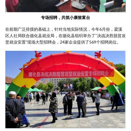
专场招聘，共筑小康致富台
在前期广泛排摸的基础上，针对当地实际情况，今年6月份，梁溪
区人社局联合循化县就业局，在循化县组织举办了“决战决胜脱贫攻
坚就业安置”现场大型招聘会，24家企业提供了569个招聘岗位。