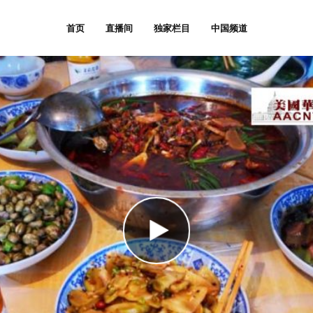
首页
直播间
独家栏目
中国频道