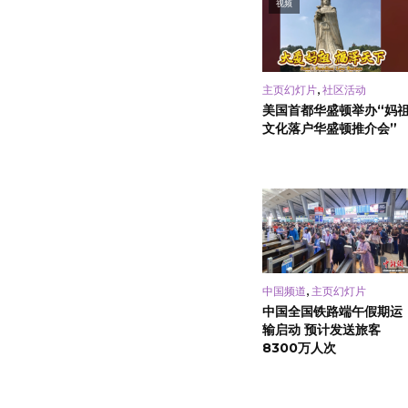
视频
,
主页幻灯片
社区活动
美国首都华盛顿举办“妈
文化落户华盛顿推介会”
,
中国频道
主页幻灯片
中国全国铁路端午假期运
输启动 预计发送旅客
8300万人次