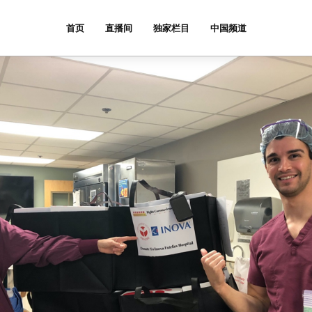
首页
直播间
独家栏目
中国频道