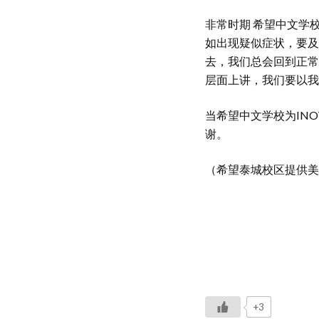
非常时期 希望中文学
如出现疑似症状，要及
去，我们总会回到正常
层面上讲，我们要以我
当希望中文学校为IN
谢。
（希望泰城校区提供美
+3