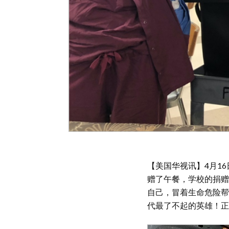
【美国华视讯】4月1
赠了午餐，学校的捐赠
自己，冒着生命危险帮
代最了不起的英雄！正