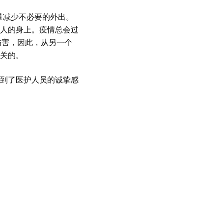
量减少不必要的外出。
人的身上。疫情总会过
伤害，因此，从另一个
关的。
得到了医护人员的诚挚感