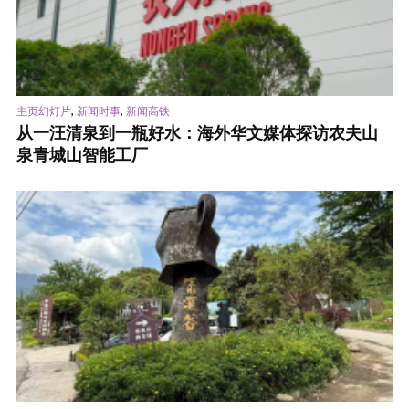
,
,
主页幻灯片
新闻时事
新闻高铁
从一汪清泉到一瓶好水：海外华文媒体探访农夫山
泉青城山智能工厂