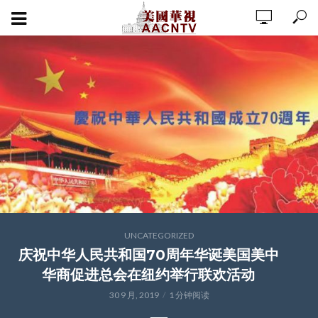
UNCATEGORIZED
庆祝中华人民共和国70周年华诞美国美中
华商促进总会在纽约举行联欢活动
30 9 月, 2019
1 分钟阅读