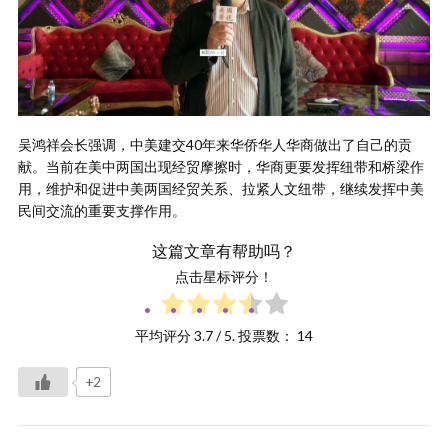
吴鸿祥会长强调，中美建交40年来华侨华人华商做出了自己的贡
献。当前在美中两国出现经贸摩擦时，华商更要发挥纽带和桥梁作
用，维护和促进中美两国经贸关系、拉紧人文纽带，继续发挥中美
民间交流的重要支撑作用。
这篇文章有帮助吗？
点击星标评分！
平均评分
3.7
/ 5. 投票数：
14
+2