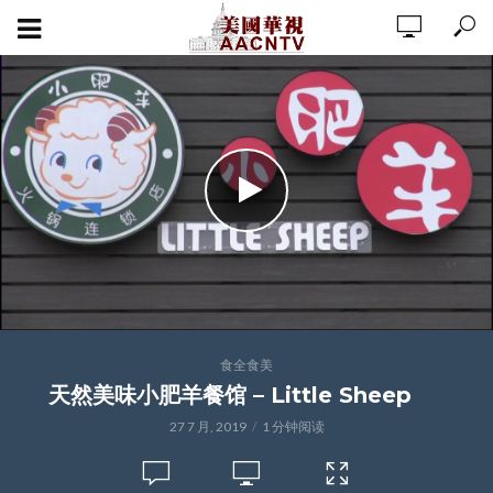
食全食美
天然美味小肥羊餐馆 – Little Sheep
27 7 月, 2019
1 分钟阅读