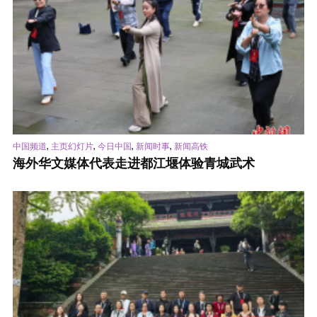
,
,
,
,
中国频道
主页幻灯片
今日中国
新闻时事
新闻高铁
海外华文媒体代表走进都江堰体验青城武术