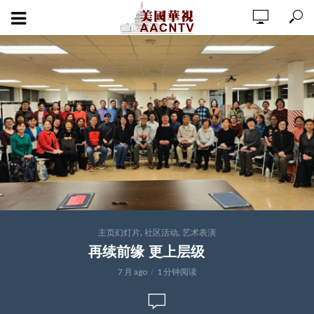
,
,
主页幻灯片
社区活动
艺术表演
再续前缘 更上层级
7 月 ago
1 分钟阅读