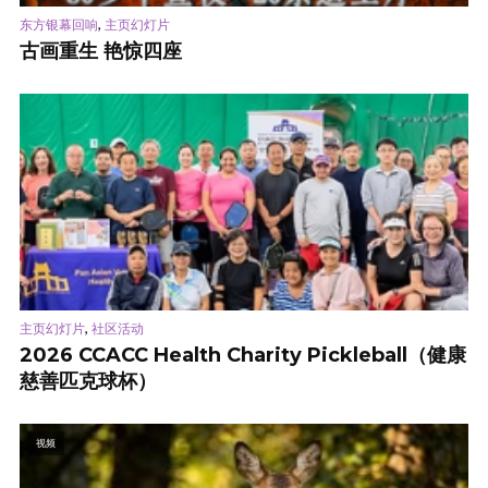
,
东方银幕回响
主页幻灯片
古画重生 艳惊四座
,
主页幻灯片
社区活动
2026 CCACC Health Charity Pickleball（健康
慈善匹克球杯）
视频