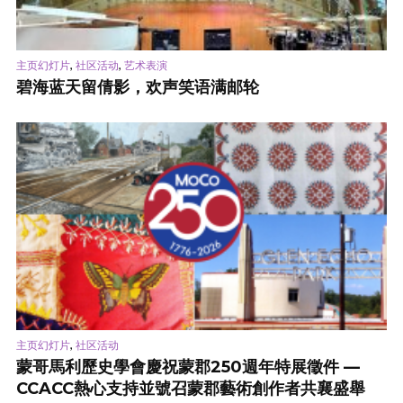
,
,
主页幻灯片
社区活动
艺术表演
碧海蓝天留倩影，欢声笑语满邮轮
,
主页幻灯片
社区活动
蒙哥馬利歷史學會慶祝蒙郡250週年特展徵件 —
CCACC熱心支持並號召蒙郡藝術創作者共襄盛舉