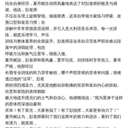
结合自身经历，夏丹赋生动而风趣地表达了对彭老师的敬意与感
谢。他说，彭老师
不仅在乐理上提纲挈领、循循善诱，还亲自带领大家练习呼吸、改
善口型和发音习惯；在
讲解中常常穿插英语说明，并引入意大利语音乐术语。每一次排
练，都是乐理学习、声乐
训练与整体素养的全面提升。彭老师还会亲自示范各声部在难点段
落中的演唱处理，包括
呼吸方法和换气位置等，细致入微。
夏丹赋说，彭老师和善风趣，爱开玩笑。但排练时非常投入、要求
严格，他那经过
长期专业训练的听力异常敏锐，哪个声部里谁的音准有问题，很难
逃过他的“法耳”。彭老
师的强烈感染力，尤其是他酷似弥勒佛的笑容和发自内心的鼓励、
欣赏和喜悦的表情都能
极大地提升团员们的士气和自信心。他感慨地说：“我为置身于这样
的群体而深感自豪和
庆幸！有了星光，大家有福了！有了彭指挥，大家更有动力了！”
夏丹赋认为，彭老师看到了我们这两年的努力和进步，看到了我们
有潜力，能造就，