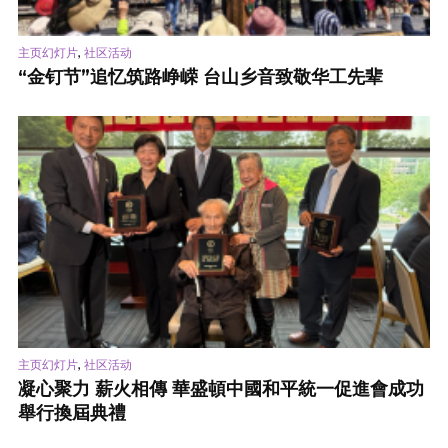
,
主页幻灯片
社区活动
“金钉节”追忆筑路峥嵘 台山乡音致敬华工先辈
,
主页幻灯片
社区活动
凝心聚力 薪火相傳 華盛頓中國和平統一促進會成功
舉行換屆典禮