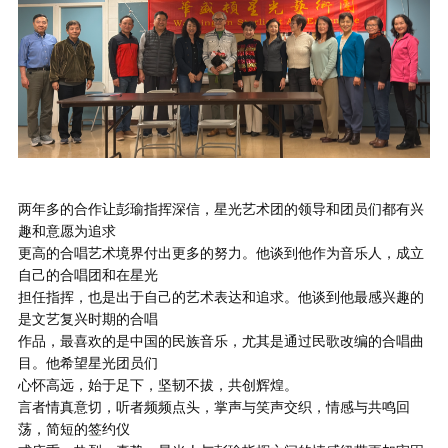
两年多的合作让彭瑜指挥深信，星光艺术团的领导和团员们都有兴
趣和意愿为追求
更高的合唱艺术境界付出更多的努力。他谈到他作为音乐人，成立
自己的合唱团和在星光
担任指挥，也是出于自己的艺术表达和追求。他谈到他最感兴趣的
是文艺复兴时期的合唱
作品，最喜欢的是中国的民族音乐，尤其是通过民歌改编的合唱曲
目。他希望星光团员们
心怀高远，始于足下，坚韧不拔，共创辉煌。
言者情真意切，听者频频点头，掌声与笑声交织，情感与共鸣回
荡，简短的签约仪