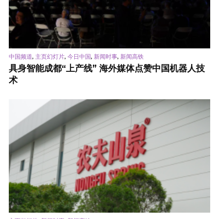
,
,
,
,
中国频道
主页幻灯片
今日中国
新闻时事
新闻高铁
具身智能成都“上产线” 海外媒体点赞中国机器人技
术