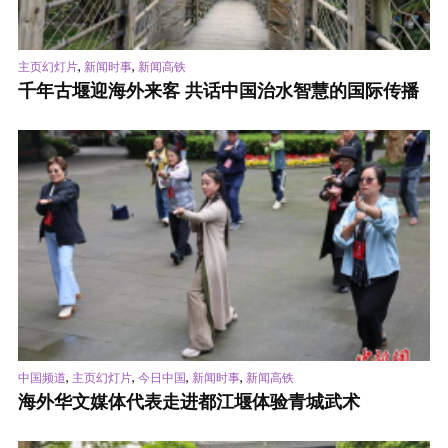
,
,
主页幻灯片
新闻时事
新闻高铁
千年古堰迎海外来客 共话中国治水智慧的国际传播
,
,
,
,
中国频道
主页幻灯片
今日中国
新闻时事
新闻高铁
海外华文媒体代表走进都江堰体验青城武术