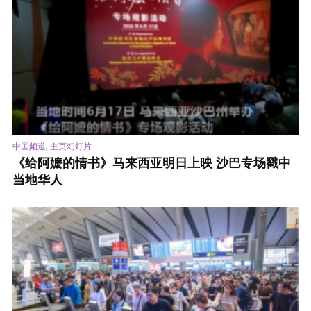
,
中国频道
主页幻灯片
《给阿嬷的情书》马来西亚明日上映 沙巴专场戳中
当地华人