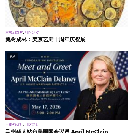
,
主页幻灯片
社区活动
集树成林：美京艺廊十周年庆祝展
视频
,
主页幻灯片
社区活动
马州华人站台美国国会议员 April McClain