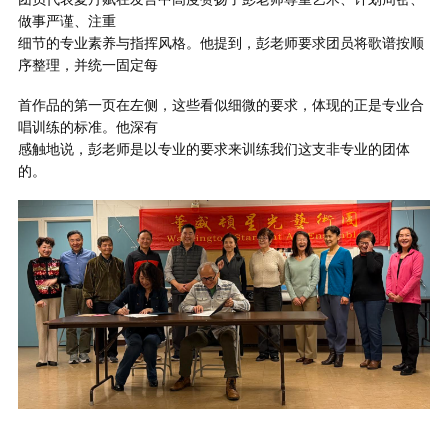
做事严谨、注重
细节的专业素养与指挥风格。他提到，彭老师要求团员将歌谱按顺
序整理，并统一固定每
首作品的第一页在左侧，这些看似细微的要求，体现的正是专业合
唱训练的标准。他深有
感触地说，彭老师是以专业的要求来训练我们这支非专业的团体
的。