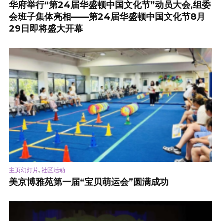
华府举行“第24届华盛顿中国文化节”动员大会,组委
会班子集体亮相——第24届华盛顿中国文化节8月
29日即将盛大开幕
,
主页幻灯片
社区活动
美京博雅苑第一届“宝贝萌运会”圆满成功