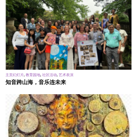
,
,
,
主页幻灯片
教育园地
社区活动
艺术表演
知音跨山海，音乐连未来