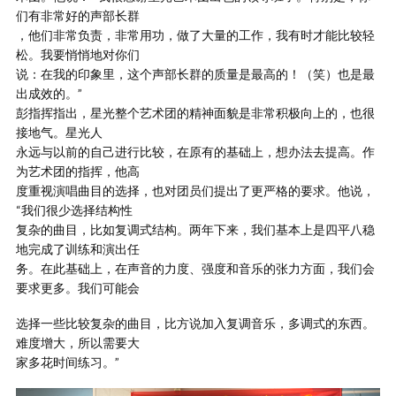
们有非常好的声部长群
，他们非常负责，非常用功，做了大量的工作，我有时才能比较轻
松。我要悄悄地对你们
说：在我的印象里，这个声部长群的质量是最高的！（笑）也是最
出成效的。”
彭指挥指出，星光整个艺术团的精神面貌是非常积极向上的，也很
接地气。星光人
永远与以前的自己进行比较，在原有的基础上，想办法去提高。作
为艺术团的指挥，他高
度重视演唱曲目的选择，也对团员们提出了更严格的要求。他说，
“我们很少选择结构性
复杂的曲目，比如复调式结构。两年下来，我们基本上是四平八稳
地完成了训练和演出任
务。在此基础上，在声音的力度、强度和音乐的张力方面，我们会
要求更多。我们可能会
选择一些比较复杂的曲目，比方说加入复调音乐，多调式的东西。
难度增大，所以需要大
家多花时间练习。”