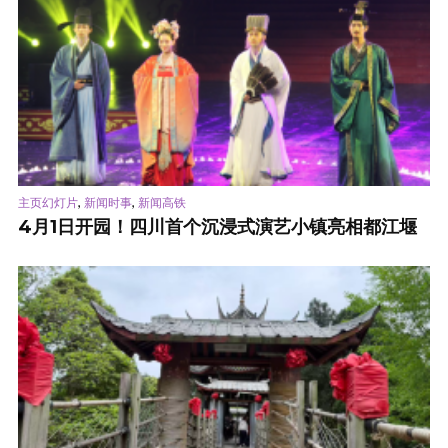
,
,
主页幻灯片
新闻时事
新闻高铁
4月1日开园！四川首个沉浸式演艺小镇亮相都江堰