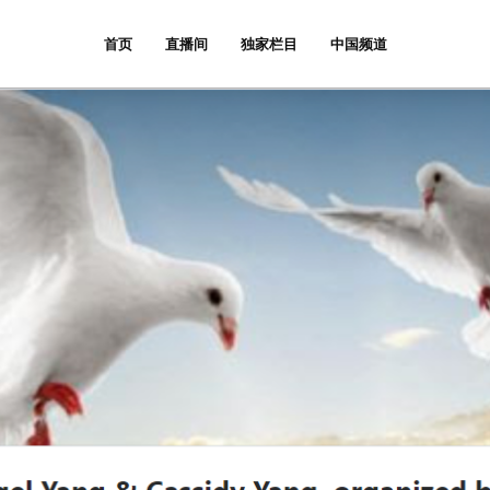
首页
直播间
独家栏目
中国频道