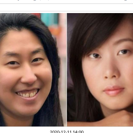
2020-12-11 14:00