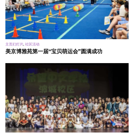
,
主页幻灯片
社区活动
美京博雅苑第一届“宝贝萌运会”圆满成功