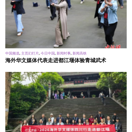
,
,
,
,
中国频道
主页幻灯片
今日中国
新闻时事
新闻高铁
海外华文媒体代表走进都江堰体验青城武术