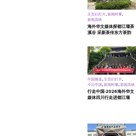
,
,
主页幻灯片
新闻时事
新闻高铁
海外华文媒体探都江堰茶
溪谷 采新茶传东方茶韵
,
,
中国频道
主页幻灯片
,
,
今日中国
新闻时事
新闻高铁
行走中国·2026海外华文
媒体四川行走进都江堰