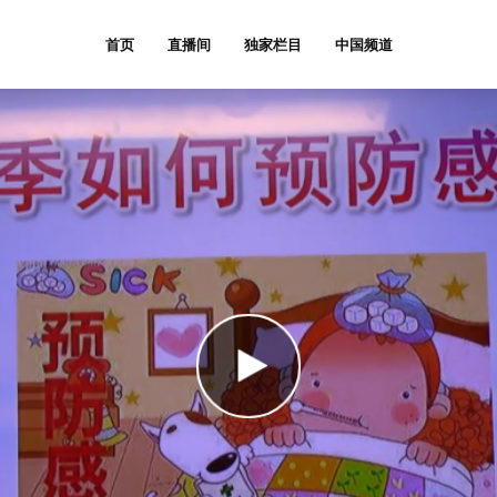
首页
直播间
独家栏目
中国频道