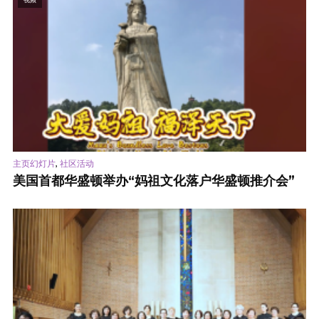
,
主页幻灯片
社区活动
美国首都华盛顿举办“妈祖文化落户华盛顿推介会”