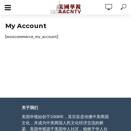
My Account
[woocommerce_my_account]
关于我们
美国华视始创于2008年，其宗旨是传播中美两国
文化，并成为中美两国人民文化经济交流的桥
梁。美国华视源于美国华人社区，植根于华人社